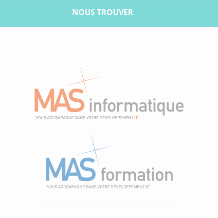
NOUS TROUVER