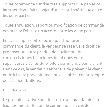
Toute commande sur d’autres supports que papier ou
internet devra faire l’objet d’un accord spécifique entre
les deux parties.
Toute annulation, report ou modification de commande
devra faire l’objet d’un accord entre les deux parties.
En cas d’impossibilité technique d’honorer la
commande du client, le vendeur se réserve le droit de
proposer un autre produit de qualité ou de
caractéristiques techniques identiques voire
supérieures à celles du produit commandé par le client.
Dans ce cas, le vendeur s’efforcera de prévenir le client
et de lui faire parvenir une nouvelle offre tenant compte
de ces modifications.
D. LIVRAISON
Le produit sera livré au client ou à son mandataire au
lieu désigné sur le bon de commande. En cas de