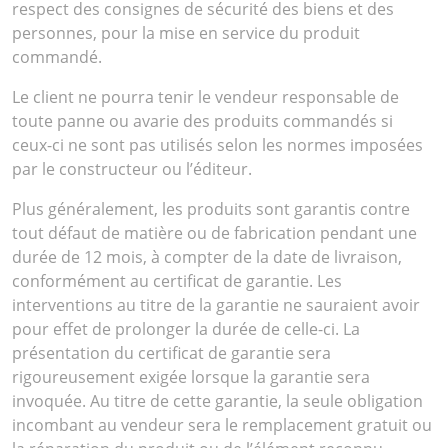
respect des consignes de sécurité des biens et des
personnes, pour la mise en service du produit
commandé.
Le client ne pourra tenir le vendeur responsable de
toute panne ou avarie des produits commandés si
ceux-ci ne sont pas utilisés selon les normes imposées
par le constructeur ou l’éditeur.
Plus généralement, les produits sont garantis contre
tout défaut de matière ou de fabrication pendant une
durée de 12 mois, à compter de la date de livraison,
conformément au certificat de garantie. Les
interventions au titre de la garantie ne sauraient avoir
pour effet de prolonger la durée de celle-ci. La
présentation du certificat de garantie sera
rigoureusement exigée lorsque la garantie sera
invoquée. Au titre de cette garantie, la seule obligation
incombant au vendeur sera le remplacement gratuit ou