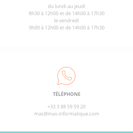
du lundi au jeudi
8h30 à 12h00 et de 14h00 à 17h30
le vendredi
9h00 à 12h00 et de 14h00 à 17h30
TÉLÉPHONE
+33 3 88 59 59 20
mas@mas-informatique.com