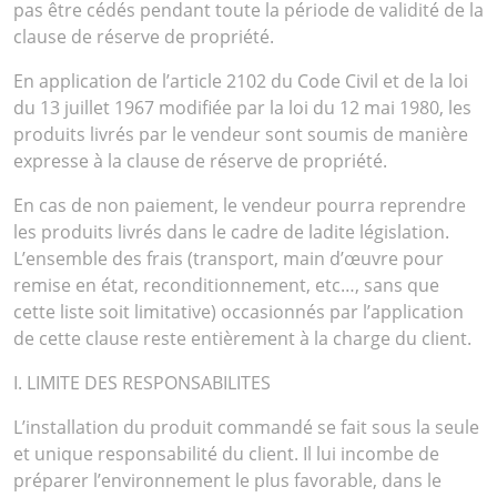
pas être cédés pendant toute la période de validité de la
clause de réserve de propriété.
En application de l’article 2102 du Code Civil et de la loi
du 13 juillet 1967 modifiée par la loi du 12 mai 1980, les
produits livrés par le vendeur sont soumis de manière
expresse à la clause de réserve de propriété.
En cas de non paiement, le vendeur pourra reprendre
les produits livrés dans le cadre de ladite législation.
L’ensemble des frais (transport, main d’œuvre pour
remise en état, reconditionnement, etc…, sans que
cette liste soit limitative) occasionnés par l’application
de cette clause reste entièrement à la charge du client.
I. LIMITE DES RESPONSABILITES
L’installation du produit commandé se fait sous la seule
et unique responsabilité du client. Il lui incombe de
préparer l’environnement le plus favorable, dans le