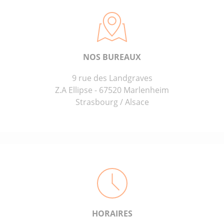
NOS BUREAUX
9 rue des Landgraves
Z.A Ellipse - 67520 Marlenheim
Strasbourg / Alsace
HORAIRES