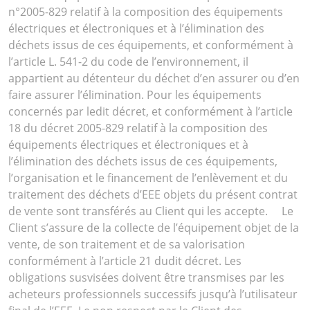
n°2005-829 relatif à la composition des équipements
électriques et électroniques et à l’élimination des
déchets issus de ces équipements, et conformément à
l’article L. 541-2 du code de l’environnement, il
appartient au détenteur du déchet d’en assurer ou d’en
faire assurer l’élimination. Pour les équipements
concernés par ledit décret, et conformément à l’article
18 du décret 2005-829 relatif à la composition des
équipements électriques et électroniques et à
l’élimination des déchets issus de ces équipements,
l’organisation et le financement de l’enlèvement et du
traitement des déchets d’EEE objets du présent contrat
de vente sont transférés au Client qui les accepte. Le
Client s’assure de la collecte de l’équipement objet de la
vente, de son traitement et de sa valorisation
conformément à l’article 21 dudit décret. Les
obligations susvisées doivent être transmises par les
acheteurs professionnels successifs jusqu’à l’utilisateur