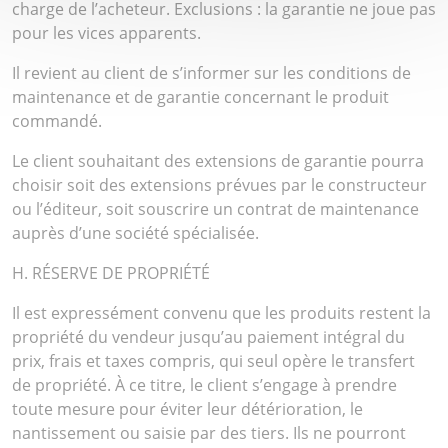
charge de l’acheteur. Exclusions : la garantie ne joue pas
pour les vices apparents.
Il revient au client de s’informer sur les conditions de
maintenance et de garantie concernant le produit
commandé.
Le client souhaitant des extensions de garantie pourra
choisir soit des extensions prévues par le constructeur
ou l’éditeur, soit souscrire un contrat de maintenance
auprès d’une société spécialisée.
H. RÉSERVE DE PROPRIÉTÉ
Il est expressément convenu que les produits restent la
propriété du vendeur jusqu’au paiement intégral du
prix, frais et taxes compris, qui seul opère le transfert
de propriété. À ce titre, le client s’engage à prendre
toute mesure pour éviter leur détérioration, le
nantissement ou saisie par des tiers. Ils ne pourront