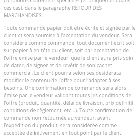
conditions clairement spécifiées (et uniquement dans
ces cas), dans le paragraphe RETOUR DES
MARCHANDISES.
Toute commande papier doit être écrite et signée par le
client et sera soumise à l’acceptation du vendeur. Sera
considéré comme commande, tout document écrit soit
sur papier à en-tête du client, soit par acceptation de
l’offre émise par le vendeur, que le client aura pris soin
de dater, de signer et de revêtir de son cachet
commercial. Le client pourra selon ses desiderata
modifier le contenu de l’offre pour l’adapter à ses
besoins. Une confirmation de commande sera alors
émise par le vendeur validant toutes les conditions de
l’offre (produit, quantité, délai de livraison, prix définitif,
conditions de règlement, etc…). Toute confirmation de
commande non retournée au vendeur, avant
l’expédition du produit, sera considérée comme
acceptée définitivement en tout point par le client.