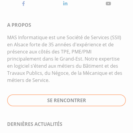
A PROPOS
MAS Informatique est une Société de Services (SSII)
en Alsace forte de 35 années d'expérience et de
présence aux côtés des TPE, PME/PMI
principalement dans le Grand-Est. Notre expertise
en logiciel s’étend aux métiers du Bâtiment et des
Travaux Publics, du Négoce, de la Mécanique et des
métiers de Service.
SE RENCONTRER
DERNIÈRES ACTUALITÉS