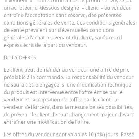
» vendeur « . Toute commande de produit envoyée par
un acheteur, ci-dessous désigné » client » au vendeur
entraîne l’acceptation sans réserve, des présentes
conditions générales de vente. Ces conditions générales
de vente prévalent sur d’éventuelles conditions
générales d’achat provenant du client, sauf accord
express écrit de la part du vendeur.
B. LES OFFRES
Le client peut demander au vendeur une offre de prix
préalable à la commande. La responsabilité du vendeur
ne saurait être engagée, si une modification technique
du produit est intervenue entre l’offre émise par le
vendeur et l’acceptation de l’offre par le client. Le
vendeur s’efforcera, dans la mesure de ses possibilités,
de prévenir le client de tout changement majeur devant
entraîner une modification de l’offre.
Les offres du vendeur sont valables 10 (dix) jours. Passé