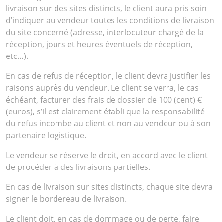
livraison sur des sites distincts, le client aura pris soin
d’indiquer au vendeur toutes les conditions de livraison
du site concerné (adresse, interlocuteur chargé de la
réception, jours et heures éventuels de réception,
etc…).
En cas de refus de réception, le client devra justifier les
raisons auprès du vendeur. Le client se verra, le cas
échéant, facturer des frais de dossier de 100 (cent) €
(euros), s’il est clairement établi que la responsabilité
du refus incombe au client et non au vendeur ou à son
partenaire logistique.
Le vendeur se réserve le droit, en accord avec le client
de procéder à des livraisons partielles.
En cas de livraison sur sites distincts, chaque site devra
signer le bordereau de livraison.
Le client doit, en cas de dommage ou de perte, faire