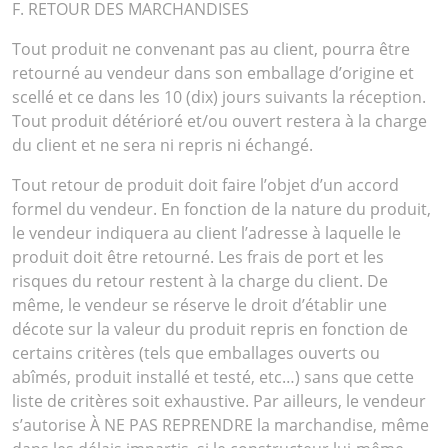
F. RETOUR DES MARCHANDISES
Tout produit ne convenant pas au client, pourra être
retourné au vendeur dans son emballage d’origine et
scellé et ce dans les 10 (dix) jours suivants la réception.
Tout produit détérioré et/ou ouvert restera à la charge
du client et ne sera ni repris ni échangé.
Tout retour de produit doit faire l’objet d’un accord
formel du vendeur. En fonction de la nature du produit,
le vendeur indiquera au client l’adresse à laquelle le
produit doit être retourné. Les frais de port et les
risques du retour restent à la charge du client. De
même, le vendeur se réserve le droit d’établir une
décote sur la valeur du produit repris en fonction de
certains critères (tels que emballages ouverts ou
abîmés, produit installé et testé, etc…) sans que cette
liste de critères soit exhaustive. Par ailleurs, le vendeur
s’autorise À NE PAS REPRENDRE la marchandise, même