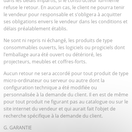
dans les délais impartis, si le constructeur lui-même
refuse le retour. En aucun cas, le client ne pourra tenir
le vendeur pour responsable et s’obligera à acquitter
ses obligations envers le vendeur dans les conditions et
délais préalablement établis.
Ne sont ni repris ni échangé, les produits de type
consommables ouverts, les logiciels ou progiciels dont
l’emballage aura été ouvert ou détérioré, les
projecteurs, meubles et coffres-forts.
Aucun retour ne sera accordé pour tout produit de type
micro-ordinateur ou serveur ou autre dont la
configuration technique a été modifiée ou
personnalisée à la demande du client. Il en est de même
pour tout produit ne figurant pas au catalogue ou sur le
site internet du vendeur et qui aurait fait l’objet de
recherche spécifique à la demande du client.
G. GARANTIE