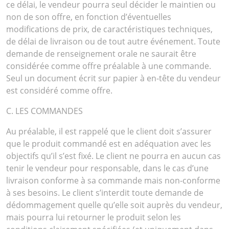
ce délai, le vendeur pourra seul décider le maintien ou
non de son offre, en fonction d’éventuelles
modifications de prix, de caractéristiques techniques,
de délai de livraison ou de tout autre événement. Toute
demande de renseignement orale ne saurait être
considérée comme offre préalable à une commande.
Seul un document écrit sur papier à en-tête du vendeur
est considéré comme offre.
C. LES COMMANDES
Au préalable, il est rappelé que le client doit s’assurer
que le produit commandé est en adéquation avec les
objectifs qu’il s’est fixé. Le client ne pourra en aucun cas
tenir le vendeur pour responsable, dans le cas d’une
livraison conforme à sa commande mais non-conforme
à ses besoins. Le client s’interdit toute demande de
dédommagement quelle qu’elle soit auprès du vendeur,
mais pourra lui retourner le produit selon les