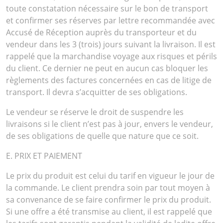
toute constatation nécessaire sur le bon de transport
et confirmer ses réserves par lettre recommandée avec
Accusé de Réception auprès du transporteur et du
vendeur dans les 3 (trois) jours suivant la livraison. Il est
rappelé que la marchandise voyage aux risques et périls
du client. Ce dernier ne peut en aucun cas bloquer les
règlements des factures concernées en cas de litige de
transport. Il devra s’acquitter de ses obligations.
Le vendeur se réserve le droit de suspendre les
livraisons si le client n’est pas à jour, envers le vendeur,
de ses obligations de quelle que nature que ce soit.
E. PRIX ET PAIEMENT
Le prix du produit est celui du tarif en vigueur le jour de
la commande. Le client prendra soin par tout moyen à
sa convenance de se faire confirmer le prix du produit.
Si une offre a été transmise au client, il est rappelé que