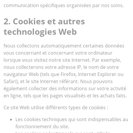
communication spécifiques organisées par nos soins.
2. Cookies et autres
technologies Web
Nous collectons automatiquement certaines données
vous concernant et concernant votre ordinateur
lorsque vous visitez notre site Internet. Par exemple,
nous collecterons votre adresse IP, le nom de votre
navigateur Web (tels que Firefox, Internet Explorer ou
Safari), et le site Internet référant. Nous pouvons
également collecter des informations sur votre activité
en ligne, tels que les pages visualisés et les achats faits.
Ce site Web utilise différents types de cookies :
Les cookies techniques qui sont indispensables au
fonctionnement du site.