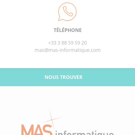
TÉLÉPHONE
+33 3 88 59 59 20
mas@mas-informatique.com
NOUS TROUVER