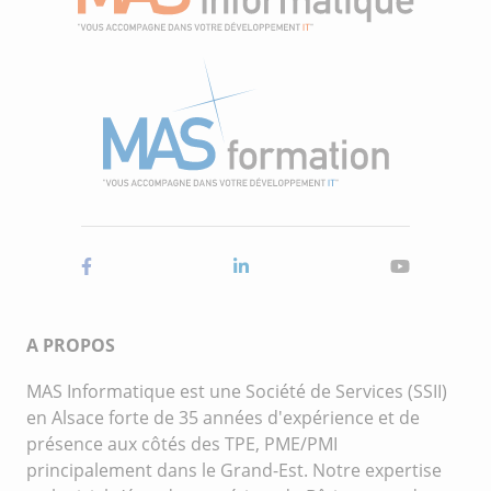
A PROPOS
MAS Informatique est une Société de Services (SSII)
en Alsace forte de 35 années d'expérience et de
présence aux côtés des TPE, PME/PMI
principalement dans le Grand-Est. Notre expertise