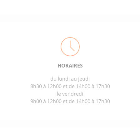
HORAIRES
du lundi au jeudi
8h30 à 12h00 et de 14h00 à 17h30
le vendredi
9h00 à 12h00 et de 14h00 à 17h30