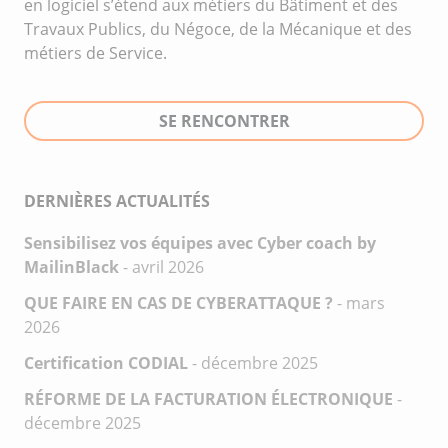
en logiciel s’étend aux métiers du Bâtiment et des
Travaux Publics, du Négoce, de la Mécanique et des
métiers de Service.
SE RENCONTRER
DERNIÈRES ACTUALITÉS
Sensibilisez vos équipes avec Cyber coach by
MailinBlack
- avril 2026
QUE FAIRE EN CAS DE CYBERATTAQUE ?
- mars
2026
Certification CODIAL
- décembre 2025
RÉFORME DE LA FACTURATION ÉLECTRONIQUE
-
décembre 2025