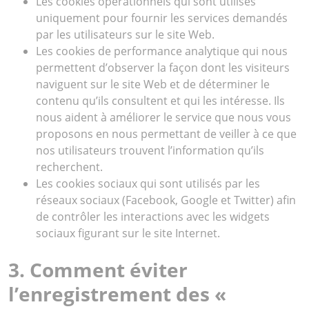
Les cookies opérationnels qui sont utilisés
uniquement pour fournir les services demandés
par les utilisateurs sur le site Web.
Les cookies de performance analytique qui nous
permettent d’observer la façon dont les visiteurs
naviguent sur le site Web et de déterminer le
contenu qu’ils consultent et qui les intéresse. Ils
nous aident à améliorer le service que nous vous
proposons en nous permettant de veiller à ce que
nos utilisateurs trouvent l’information qu’ils
recherchent.
Les cookies sociaux qui sont utilisés par les
réseaux sociaux (Facebook, Google et Twitter) afin
de contrôler les interactions avec les widgets
sociaux figurant sur le site Internet.
3. Comment éviter
l’enregistrement des «