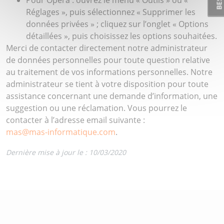
Pour Opéra : ouvrez le menu « Outils » ou «
Réglages », puis sélectionnez « Supprimer les
données privées » ; cliquez sur l’onglet « Options
détaillées », puis choisissez les options souhaitées.
Merci de contacter directement notre administrateur
de données personnelles pour toute question relative
au traitement de vos informations personnelles. Notre
administrateur se tient à votre disposition pour toute
assistance concernant une demande d’information, une
suggestion ou une réclamation. Vous pourrez le
contacter à l’adresse email suivante :
mas@mas-informatique.com
.
Dernière mise à jour le : 10/03/2020