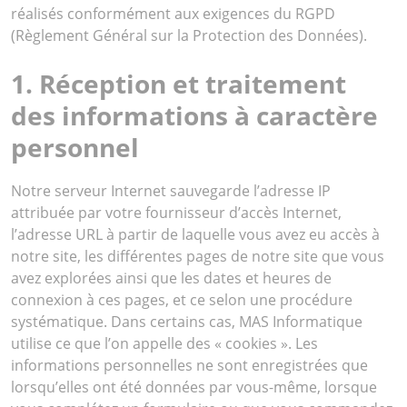
réalisés conformément aux exigences du RGPD
(Règlement Général sur la Protection des Données).
1. Réception et traitement
des informations à caractère
personnel
Notre serveur Internet sauvegarde l’adresse IP
attribuée par votre fournisseur d’accès Internet,
l’adresse URL à partir de laquelle vous avez eu accès à
notre site, les différentes pages de notre site que vous
avez explorées ainsi que les dates et heures de
connexion à ces pages, et ce selon une procédure
systématique. Dans certains cas, MAS Informatique
utilise ce que l’on appelle des « cookies ». Les
informations personnelles ne sont enregistrées que
lorsqu’elles ont été données par vous-même, lorsque