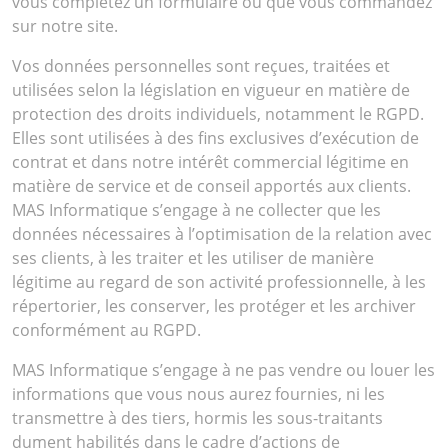
vous complétez un formulaire ou que vous commandez
sur notre site.
Vos données personnelles sont reçues, traitées et
utilisées selon la législation en vigueur en matière de
protection des droits individuels, notamment le RGPD.
Elles sont utilisées à des fins exclusives d’exécution de
contrat et dans notre intérêt commercial légitime en
matière de service et de conseil apportés aux clients.
MAS Informatique s’engage à ne collecter que les
données nécessaires à l’optimisation de la relation avec
ses clients, à les traiter et les utiliser de manière
légitime au regard de son activité professionnelle, à les
répertorier, les conserver, les protéger et les archiver
conformément au RGPD.
MAS Informatique s’engage à ne pas vendre ou louer les
informations que vous nous aurez fournies, ni les
transmettre à des tiers, hormis les sous-traitants
dument habilités dans le cadre d’actions de