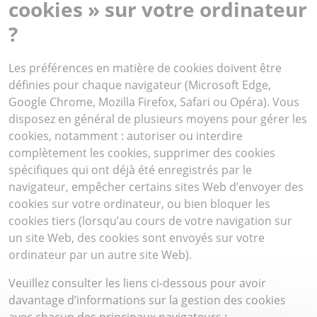
cookies » sur votre ordinateur
?
Les préférences en matière de cookies doivent être
définies pour chaque navigateur (Microsoft Edge,
Google Chrome, Mozilla Firefox, Safari ou Opéra). Vous
disposez en général de plusieurs moyens pour gérer les
cookies, notamment : autoriser ou interdire
complètement les cookies, supprimer des cookies
spécifiques qui ont déjà été enregistrés par le
navigateur, empêcher certains sites Web d’envoyer des
cookies sur votre ordinateur, ou bien bloquer les
cookies tiers (lorsqu’au cours de votre navigation sur
un site Web, des cookies sont envoyés sur votre
ordinateur par un autre site Web).
Veuillez consulter les liens ci-dessous pour avoir
davantage d’informations sur la gestion des cookies